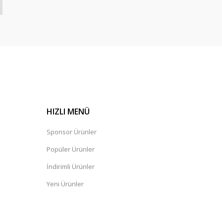
HIZLI MENÜ
Sponsor Ürünler
Popüler Ürünler
İndirimli Ürünler
Yeni Ürünler