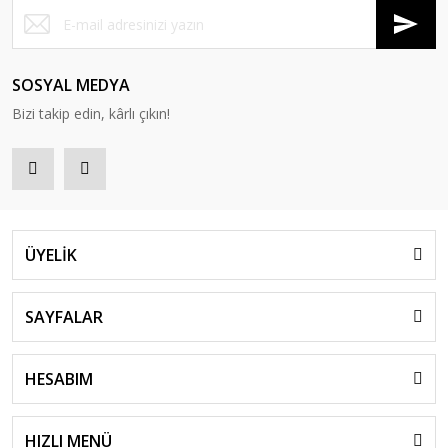
SOSYAL MEDYA
Bizi takip edin, kârlı çıkın!
ÜYELİK
SAYFALAR
HESABIM
HIZLI MENÜ