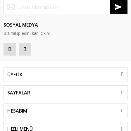
SOSYAL MEDYA
Bizi takip edin, kârlı çıkın!
ÜYELİK
SAYFALAR
HESABIM
HIZLI MENÜ