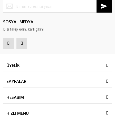
SOSYAL MEDYA
Bizi takip edin, kârlı çıkın!
ÜYELİK
SAYFALAR
HESABIM
HIZLI MENÜ