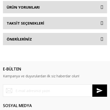
ÜRÜN YORUMLARI
TAKSİT SEÇENEKLERİ
ÖNERİLERİNİZ
E-BÜLTEN
Kampanya ve duyurulardan ilk siz haberdar olun!
SOSYAL MEDYA