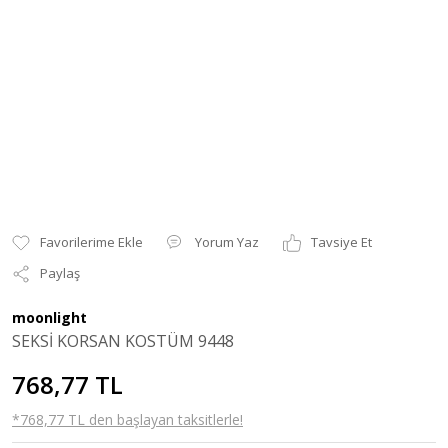
Yorum Yaz
Tavsiye Et
Paylaş
moonlight
SEKSİ KORSAN KOSTÜM 9448
768,77 TL
*768,77 TL den başlayan taksitlerle!