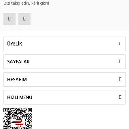
Bizi takip edin, kârlı çıkın!
ÜYELİK
SAYFALAR
HESABIM
HIZLI MENÜ