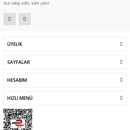
Bizi takip edin, kârlı çıkın!
ÜYELİK
SAYFALAR
HESABIM
HIZLI MENÜ