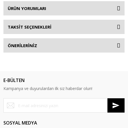
ÜRÜN YORUMLARI
TAKSİT SEÇENEKLERİ
ÖNERİLERİNİZ
E-BÜLTEN
Kampanya ve duyurulardan ilk siz haberdar olun!
SOSYAL MEDYA