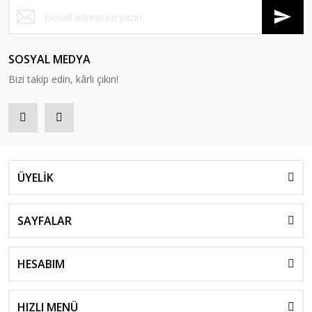
SOSYAL MEDYA
Bizi takip edin, kârlı çıkın!
ÜYELİK
SAYFALAR
HESABIM
HIZLI MENÜ