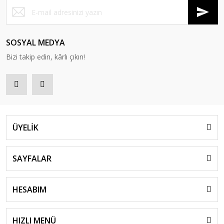
SOSYAL MEDYA
Bizi takip edin, kârlı çıkın!
ÜYELİK
SAYFALAR
HESABIM
HIZLI MENÜ