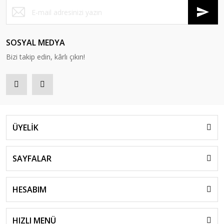
SOSYAL MEDYA
Bizi takip edin, kârlı çıkın!
ÜYELİK
SAYFALAR
HESABIM
HIZLI MENÜ