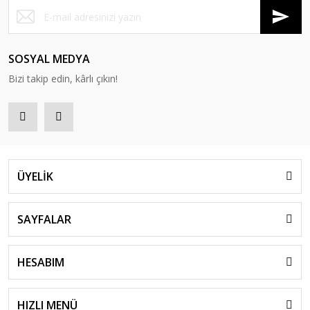
SOSYAL MEDYA
Bizi takip edin, kârlı çıkın!
ÜYELİK
SAYFALAR
HESABIM
HIZLI MENÜ