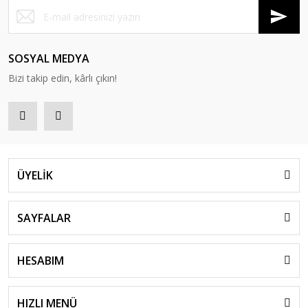
SOSYAL MEDYA
Bizi takip edin, kârlı çıkın!
ÜYELİK
SAYFALAR
HESABIM
HIZLI MENÜ