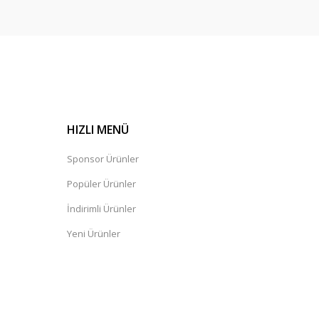
HIZLI MENÜ
Sponsor Ürünler
Popüler Ürünler
İndirimli Ürünler
Yeni Ürünler