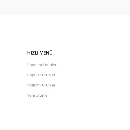
HIZLI MENÜ
Sponsor Ürünler
Popüler Ürünler
İndirimli Ürünler
Yeni Ürünler