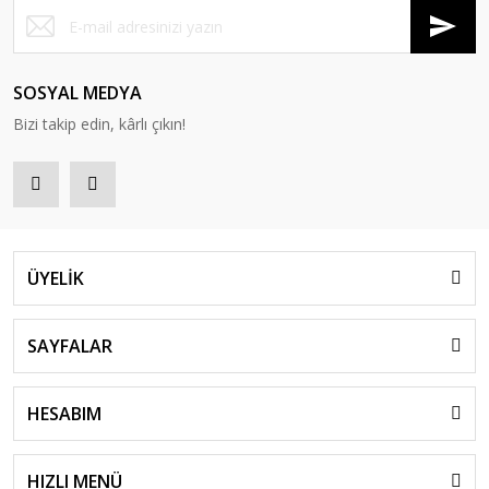
SOSYAL MEDYA
Bizi takip edin, kârlı çıkın!
ÜYELİK
SAYFALAR
HESABIM
HIZLI MENÜ