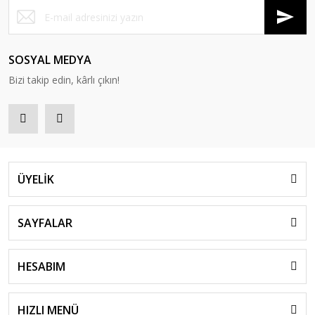
SOSYAL MEDYA
Bizi takip edin, kârlı çıkın!
ÜYELİK
SAYFALAR
HESABIM
HIZLI MENÜ