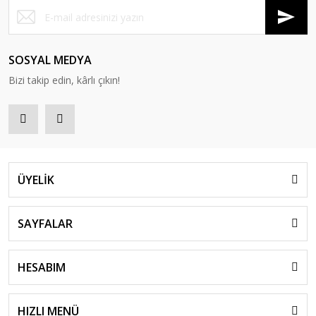
SOSYAL MEDYA
Bizi takip edin, kârlı çıkın!
ÜYELİK
SAYFALAR
HESABIM
HIZLI MENÜ