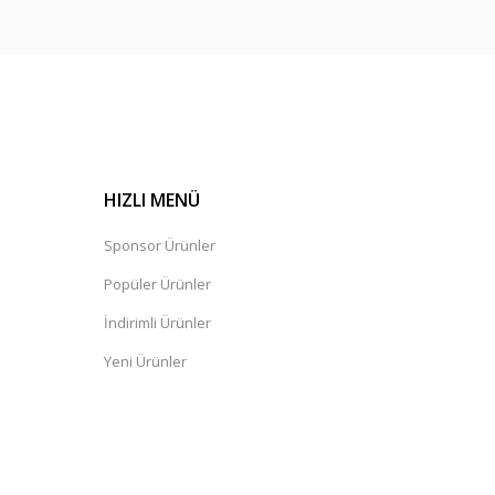
HIZLI MENÜ
Sponsor Ürünler
Popüler Ürünler
İndirimli Ürünler
Yeni Ürünler