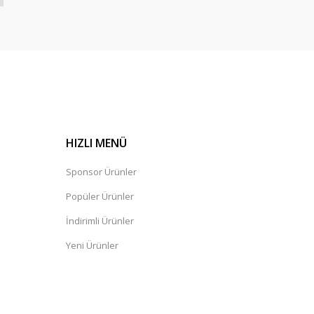
HIZLI MENÜ
Sponsor Ürünler
Popüler Ürünler
İndirimli Ürünler
Yeni Ürünler