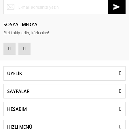
SOSYAL MEDYA
Bizi takip edin, kârlı çıkın!
ÜYELİK
SAYFALAR
HESABIM
HIZLI MENÜ