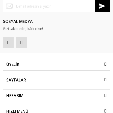
SOSYAL MEDYA
Bizi takip edin, kârlı çıkın!
ÜYELİK
SAYFALAR
HESABIM
HIZLI MENÜ