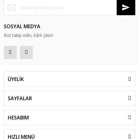
SOSYAL MEDYA
Bizi takip edin, kârlı çıkın!
ÜYELİK
SAYFALAR
HESABIM
HIZLI MENÜ