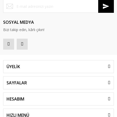
SOSYAL MEDYA
Bizi takip edin, kârlı çıkın!
ÜYELİK
SAYFALAR
HESABIM
HIZLI MENÜ