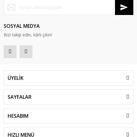
SOSYAL MEDYA
Bizi takip edin, kârlı çıkın!
ÜYELİK
SAYFALAR
HESABIM
HIZLI MENÜ