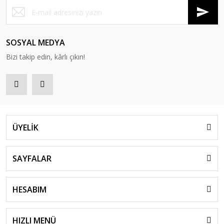
SOSYAL MEDYA
Bizi takip edin, kârlı çıkın!
ÜYELİK
SAYFALAR
HESABIM
HIZLI MENÜ