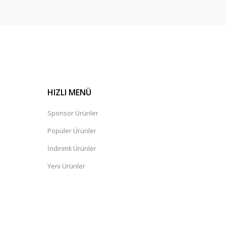
HIZLI MENÜ
Sponsor Ürünler
Popüler Ürünler
İndirimli Ürünler
Yeni Ürünler