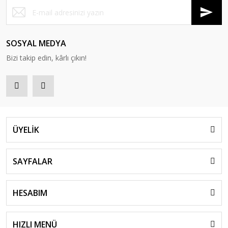
SOSYAL MEDYA
Bizi takip edin, kârlı çıkın!
ÜYELİK
SAYFALAR
HESABIM
HIZLI MENÜ