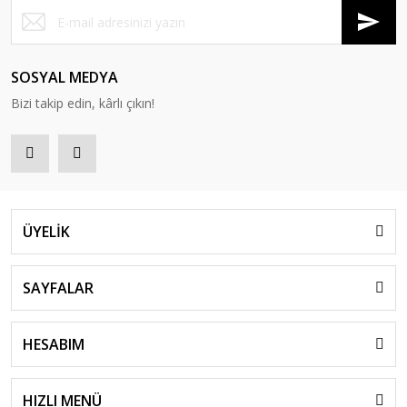
SOSYAL MEDYA
Bizi takip edin, kârlı çıkın!
ÜYELİK
SAYFALAR
HESABIM
HIZLI MENÜ