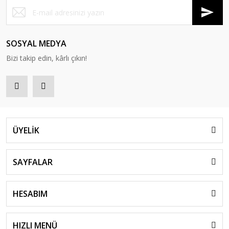
SOSYAL MEDYA
Bizi takip edin, kârlı çıkın!
ÜYELİK
SAYFALAR
HESABIM
HIZLI MENÜ