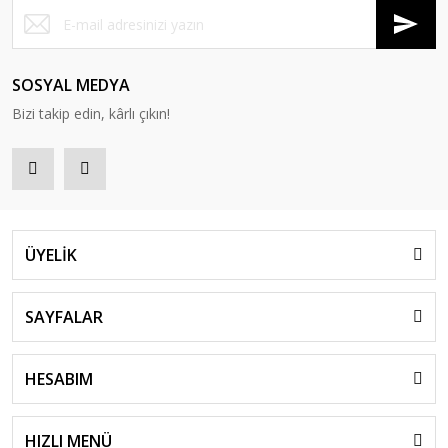
SOSYAL MEDYA
Bizi takip edin, kârlı çıkın!
ÜYELİK
SAYFALAR
HESABIM
HIZLI MENÜ