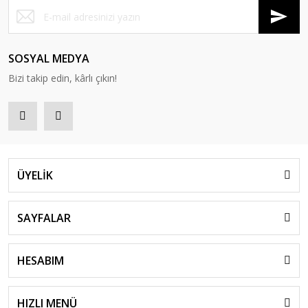
SOSYAL MEDYA
Bizi takip edin, kârlı çıkın!
ÜYELİK
SAYFALAR
HESABIM
HIZLI MENÜ