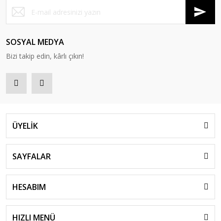
SOSYAL MEDYA
Bizi takip edin, kârlı çıkın!
ÜYELİK
SAYFALAR
HESABIM
HIZLI MENÜ