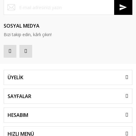
SOSYAL MEDYA
Bizi takip edin, kârlı çıkın!
ÜYELİK
SAYFALAR
HESABIM
HIZLI MENÜ