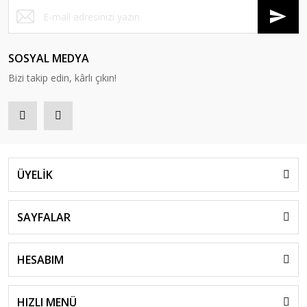
SOSYAL MEDYA
Bizi takip edin, kârlı çıkın!
ÜYELİK
SAYFALAR
HESABIM
HIZLI MENÜ