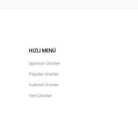
HIZLI MENÜ
Sponsor Ürünler
Popüler Ürünler
İndirimli Ürünler
Yeni Ürünler