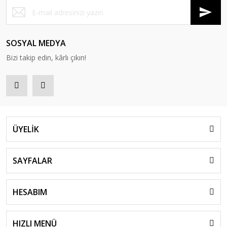
SOSYAL MEDYA
Bizi takip edin, kârlı çıkın!
ÜYELİK
SAYFALAR
HESABIM
HIZLI MENÜ