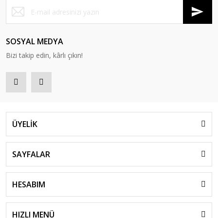
SOSYAL MEDYA
Bizi takip edin, kârlı çıkın!
ÜYELİK
SAYFALAR
HESABIM
HIZLI MENÜ