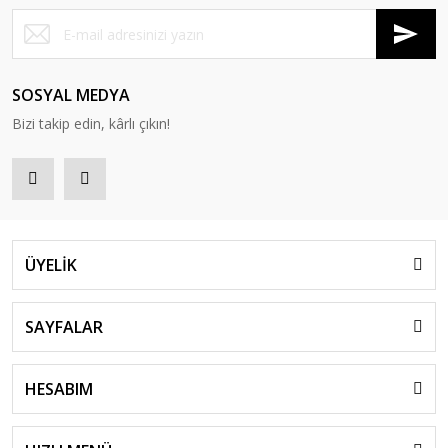
SOSYAL MEDYA
Bizi takip edin, kârlı çıkın!
ÜYELİK
SAYFALAR
HESABIM