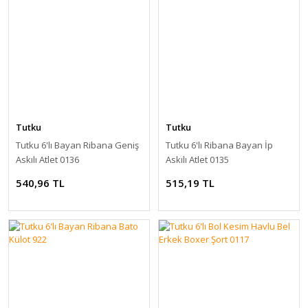
Tutku
Tutku
Tutku 6'lı Bayan Ribana Geniş
Tutku 6'lı Ribana Bayan İp
Askılı Atlet 0136
Askılı Atlet 0135
540,96 TL
515,19 TL